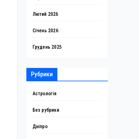
Лютий 2026
Січень 2026
Грудень 2025
Рубрики
Астрологія
Без рубрики
Дніпро