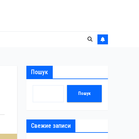
Пошук
Пошук
Свежие записи