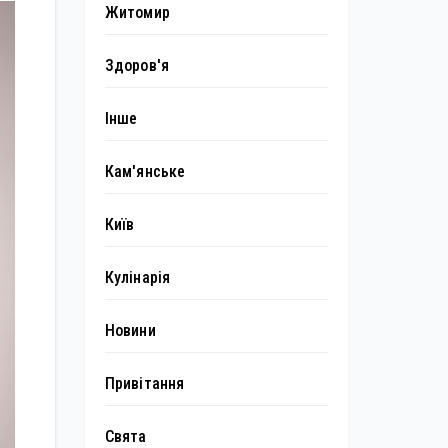
Житомир
Здоров'я
Інше
Кам'янське
Київ
Кулінарія
Новини
Привітання
Свята