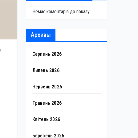
Немає коментарів до показу.
Архивы
я
Серпень 2026
Липень 2026
Червень 2026
Травень 2026
Квітень 2026
Березень 2026