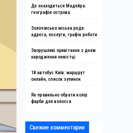
Де знаходиться Мадейра:
географія острова
Золочівська міська рада:
адреса, послуги, графік роботи
Зворушливі привітання з днем
народження невістці
18 автобус Київ: маршрут
онлайн, список зупинок
Як правильно обрати колір
фарби для волосся
Свежие комментарии