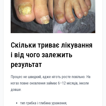
Скільки триває лікування
і від чого залежить
результат
Процес не швидкий, адже ніготь росте повільно. На
ногах повне оновлення займає 6–12 місяців, інколи
довше.
тип грибка і глибина ураження;