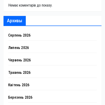
Немає коментарів до показу.
Архивы
Серпень 2026
Липень 2026
Червень 2026
Травень 2026
Квітень 2026
Березень 2026