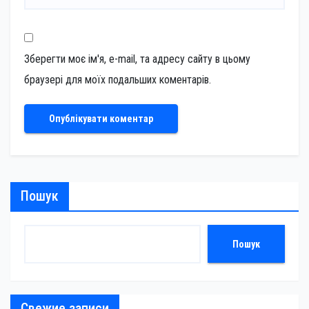
Зберегти моє ім'я, e-mail, та адресу сайту в цьому
браузері для моїх подальших коментарів.
Пошук
Пошук
Свежие записи