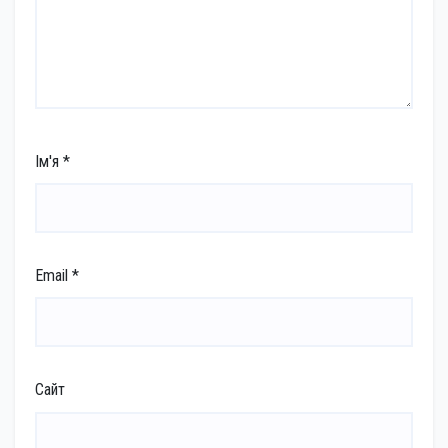
Ім'я
*
Email
*
Сайт