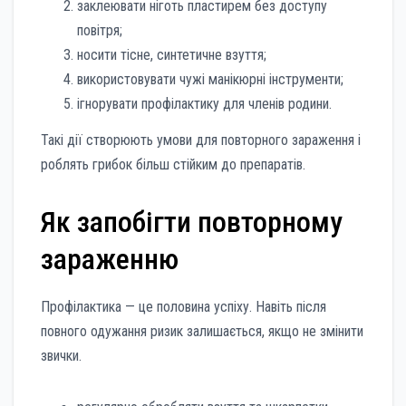
заклеювати ніготь пластирем без доступу
повітря;
носити тісне, синтетичне взуття;
використовувати чужі манікюрні інструменти;
ігнорувати профілактику для членів родини.
Такі дії створюють умови для повторного зараження і
роблять грибок більш стійким до препаратів.
Як запобігти повторному
зараженню
Профілактика — це половина успіху. Навіть після
повного одужання ризик залишається, якщо не змінити
звички.