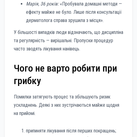
Марія, 36 років:
«Пробувала домашні методи —
ефекту майже не було. Лише після консультації
дерматолога справа зрушила з місця».
У більшості випадків люди відзначають, що дисципліна
та регулярність — вирішальні. Пропуски процедур
часто зводять лікування нанівець.
Чого не варто робити при
грибку
Помилки затягують процес та збільшують ризик
ускладнень. Деякі з них зустрічаються майже щодня
на прийомі.
припиняти лікування після перших покращень;