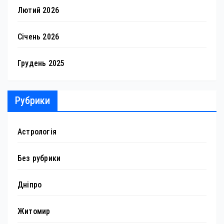
Лютий 2026
Січень 2026
Грудень 2025
Рубрики
Астрологія
Без рубрики
Дніпро
Житомир