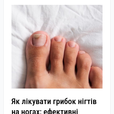
Як лікувати грибок нігтів
на ногах: ефективні