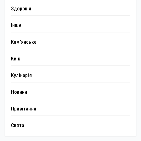
Здоров'я
Інше
Кам'янське
Київ
Кулінарія
Новини
Привітання
Свята