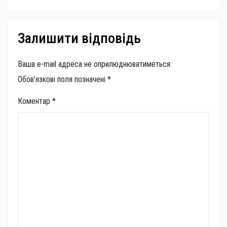
Залишити відповідь
Ваша e-mail адреса не оприлюднюватиметься.
Обов’язкові поля позначені
*
Коментар
*