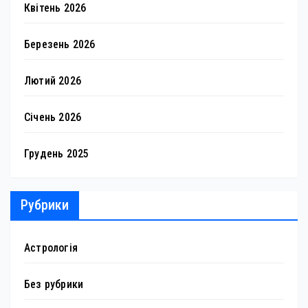
Квітень 2026
Березень 2026
Лютий 2026
Січень 2026
Грудень 2025
Рубрики
Астрологія
Без рубрики