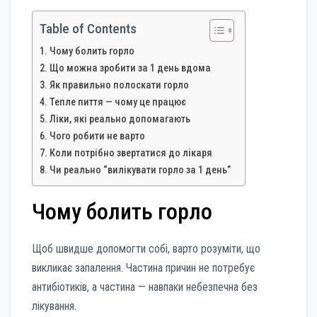
Table of Contents
Чому болить горло
Що можна зробити за 1 день вдома
Як правильно полоскати горло
Тепле пиття — чому це працює
Ліки, які реально допомагають
Чого робити не варто
Коли потрібно звертатися до лікаря
Чи реально “вилікувати горло за 1 день”
Чому болить горло
Щоб швидше допомогти собі, варто розуміти, що
викликає запалення. Частина причин не потребує
антибіотиків, а частина — навпаки небезпечна без
лікування.