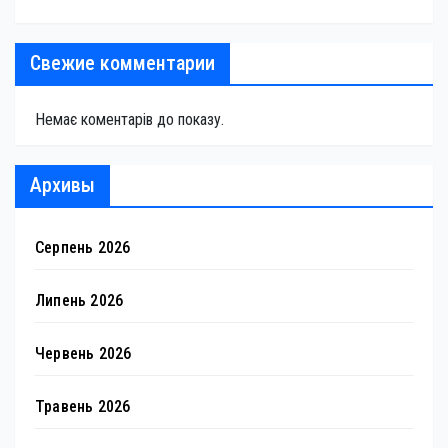
Свежие комментарии
Немає коментарів до показу.
Архивы
Серпень 2026
Липень 2026
Червень 2026
Травень 2026