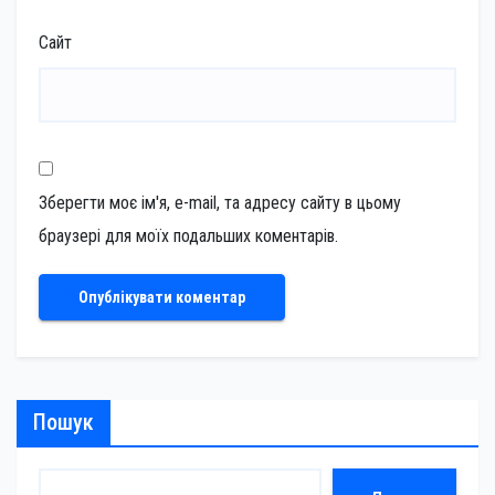
Сайт
Зберегти моє ім'я, e-mail, та адресу сайту в цьому
браузері для моїх подальших коментарів.
Пошук