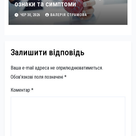
ознаки та симптоми
ЧЕР 30, 2026
ВАЛЕРІЯ СТРАМОВА
Залишити відповідь
Ваша e-mail адреса не оприлюднюватиметься.
Обов’язкові поля позначені
*
Коментар
*