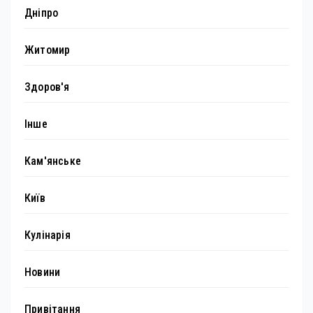
Дніпро
Житомир
Здоров'я
Інше
Кам'янське
Київ
Кулінарія
Новини
Привітання