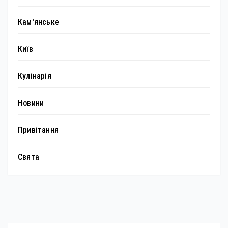
Кам'янське
Київ
Кулінарія
Новини
Привітання
Свята