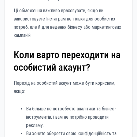
Ці обмеження важливо враховувати, якщо ви
використовуєте Інстаграм не тільки для особистих
потреб, але й для ведення бізнесу або маркетингових
кампаній.
Коли варто переходити на
особистий акаунт?
Перехід на особистий акаунт може бути корисним,
якщо:
Ви більше не потребуєте аналітики та бізнес-
інструментів, і вам не потрібно проводити
рекламу.
Ви хочете зберегти свою конфіденційність та