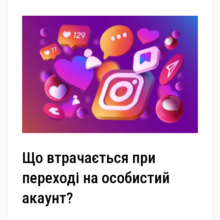
Що втрачається при
переході на особистий
акаунт?