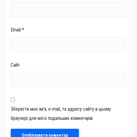
Email
*
Сайт
Зберегти моє ім'я, e-mail, та адресу сайту в цьому
браузері для моїх подальших коментарів.