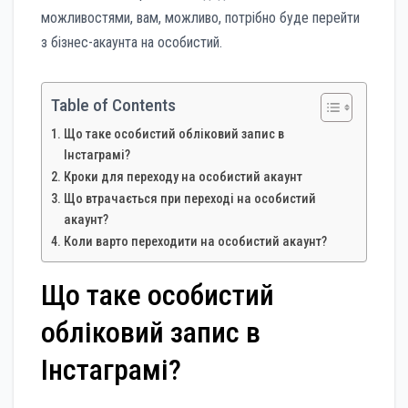
можливостями, вам, можливо, потрібно буде перейти
з бізнес-акаунта на особистий.
Table of Contents
Що таке особистий обліковий запис в
Інстаграмі?
Кроки для переходу на особистий акаунт
Що втрачається при переході на особистий
акаунт?
Коли варто переходити на особистий акаунт?
Що таке особистий
обліковий запис в
Інстаграмі?