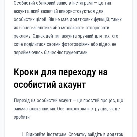
Особистий обліковий запис в Інстаграмі — це тип
акаунта, який зазвичай використовується для
особистих цілей. Він не має додаткових функцій, таких
як бізнес-аналітика або можливість створювати
рекламу. Однак цей тип акаунта зручний для тих, хто
хоче поділитися своїми фотографіями або відео, не
переймаючись бізнес-інструментами.
Кроки для переходу на
особистий акаунт
Перехід на особистий акаунт — це простий процес, що
займає кілька хвилин. Ось покрокова інструкція, як це
зробити:
Відкрийте Інстаграм. Спочатку зайдіть в додаток