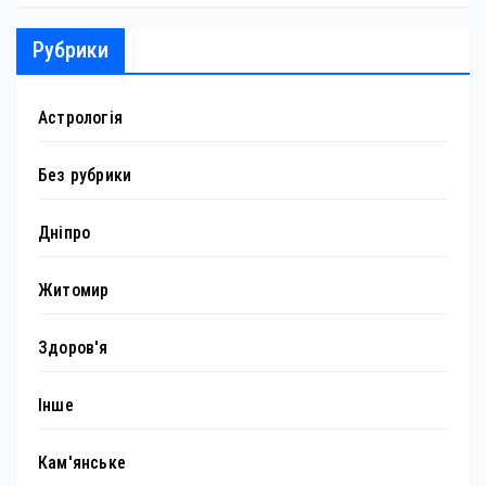
Рубрики
Астрологія
Без рубрики
Дніпро
Житомир
Здоров'я
Інше
Кам'янське