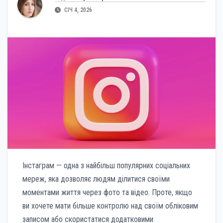
СІЧ 4, 2026
Інстаграм — одна з найбільш популярних соціальних
мереж, яка дозволяє людям ділитися своїми
моментами життя через фото та відео. Проте, якщо
ви хочете мати більше контролю над своїм обліковим
записом або скористатися додатковими