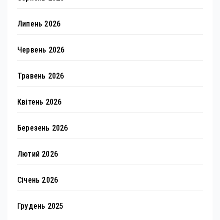
Липень 2026
Червень 2026
Травень 2026
Квітень 2026
Березень 2026
Лютий 2026
Січень 2026
Грудень 2025