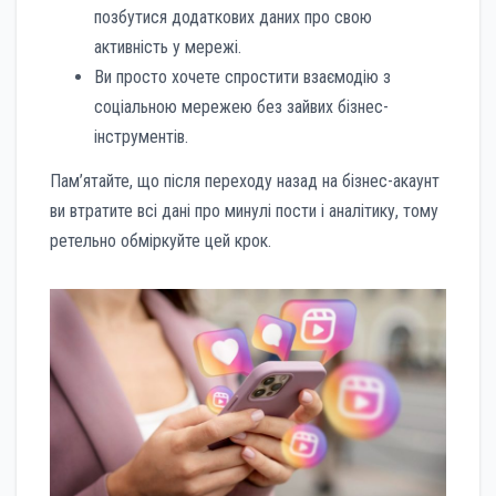
позбутися додаткових даних про свою
активність у мережі.
Ви просто хочете спростити взаємодію з
соціальною мережею без зайвих бізнес-
інструментів.
Пам’ятайте, що після переходу назад на бізнес-акаунт
ви втратите всі дані про минулі пости і аналітику, тому
ретельно обміркуйте цей крок.