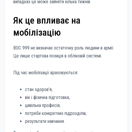
випадках це може зайняти кілька тижнів.
Як це впливає на
мобілізацію
ВОС 999 не визначає остаточну роль людини в армії.
Це лише стартова позиція в обліковій системі.
Під час мобілізації враховуються:
стан здоров’я;
вік і фізична підготовка;
цивільна професія;
потреби конкретних підрозділів;
результати навчання.