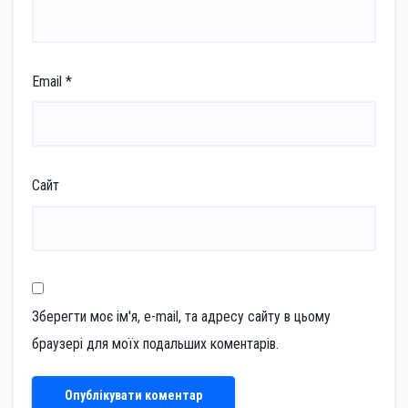
Email
*
Сайт
Зберегти моє ім'я, e-mail, та адресу сайту в цьому
браузері для моїх подальших коментарів.