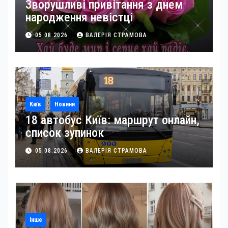
Зворушливі привітання з днем
народження невістці
05.08.2026
ВАЛЕРІЯ СТРАМОВА
Київ
Новини
18 автобус Київ: маршрут онлайн,
список зупинок
05.08.2026
ВАЛЕРІЯ СТРАМОВА
Інше