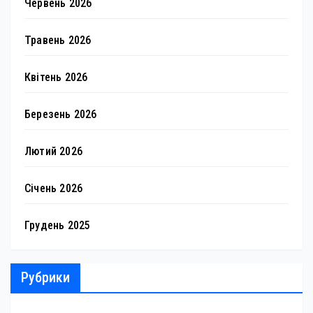
Червень 2026
Травень 2026
Квітень 2026
Березень 2026
Лютий 2026
Січень 2026
Грудень 2025
Рубрики