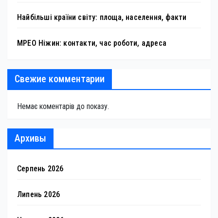
Найбільші країни світу: площа, населення, факти
МРЕО Ніжин: контакти, час роботи, адреса
Свежие комментарии
Немає коментарів до показу.
Архивы
Серпень 2026
Липень 2026