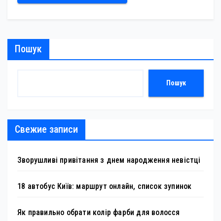
Пошук
Пошук
Свежие записи
Зворушливі привітання з днем народження невістці
18 автобус Київ: маршрут онлайн, список зупинок
Як правильно обрати колір фарби для волосся