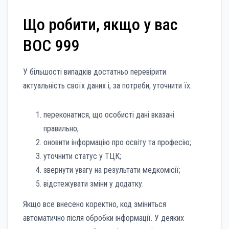
Що робити, якщо у вас
ВОС 999
У більшості випадків достатньо перевірити
актуальність своїх даних і, за потреби, уточнити їх.
переконатися, що особисті дані вказані
правильно;
оновити інформацію про освіту та професію;
уточнити статус у ТЦК;
звернути увагу на результати медкомісії;
відстежувати зміни у додатку.
Якщо все внесено коректно, код зміниться
автоматично після обробки інформації. У деяких