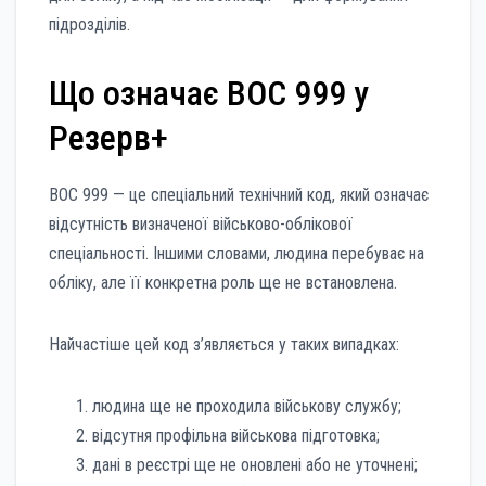
підрозділів.
Що означає ВОС 999 у
Резерв+
ВОС 999 — це спеціальний технічний код, який означає
відсутність визначеної військово-облікової
спеціальності. Іншими словами, людина перебуває на
обліку, але її конкретна роль ще не встановлена.
Найчастіше цей код з’являється у таких випадках:
людина ще не проходила військову службу;
відсутня профільна військова підготовка;
дані в реєстрі ще не оновлені або не уточнені;