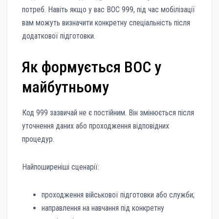
потреб. Навіть якщо у вас ВОС 999, під час мобілізації
вам можуть визначити конкретну спеціальність після
додаткової підготовки.
Як формується ВОС у
майбутньому
Код 999 зазвичай не є постійним. Він змінюється після
уточнення даних або проходження відповідних
процедур.
Найпоширеніші сценарії:
проходження військової підготовки або служби;
направлення на навчання під конкретну