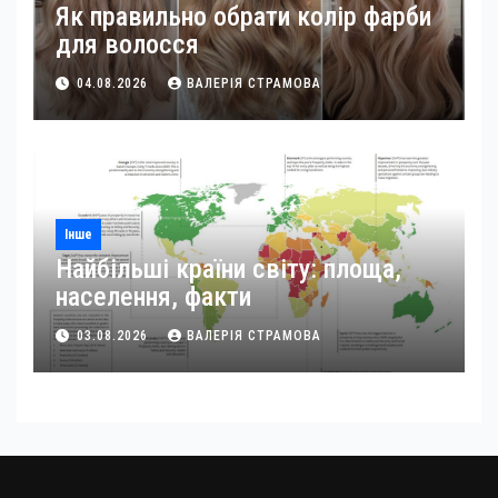
Як правильно обрати колір фарби
для волосся
04.08.2026
ВАЛЕРІЯ СТРАМОВА
Інше
Найбільші країни світу: площа,
населення, факти
03.08.2026
ВАЛЕРІЯ СТРАМОВА