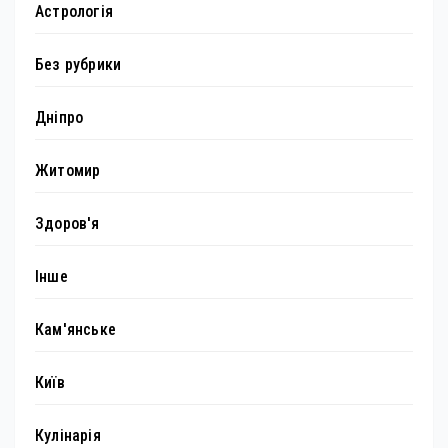
Астрологія
Без рубрики
Дніпро
Житомир
Здоров'я
Інше
Кам'янське
Київ
Кулінарія