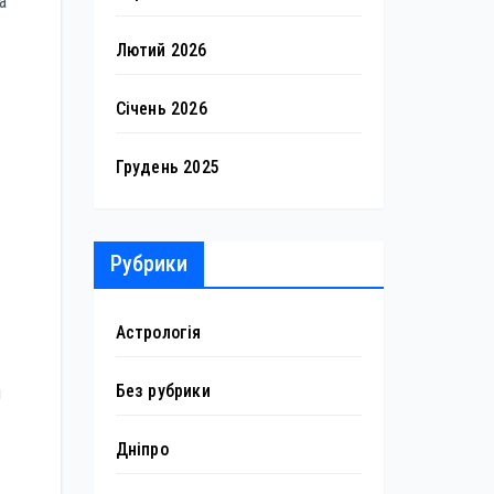
а
Лютий 2026
Січень 2026
Грудень 2025
Рубрики
Астрологія
Без рубрики
й
Дніпро