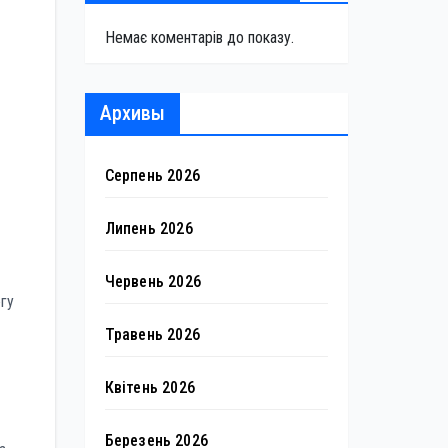
Немає коментарів до показу.
Архивы
Серпень 2026
Липень 2026
Червень 2026
гу
Травень 2026
Квітень 2026
Березень 2026