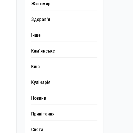
Житомир
Здоров'я
Інше
Кам'янське
Київ
Кулінарія
Новини
Привітання
Свята