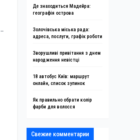
Де знаходиться Мадейра:
географія острова
Золочівська міська рада:
 —
адреса, послуги, графік роботи
Зворушливі привітання з днем
народження невістці
18 автобус Київ: маршрут
онлайн, список зупинок
Як правильно обрати колір
фарби для волосся
Свежие комментарии