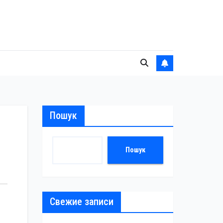
Пошук
Пошук
Свежие записи