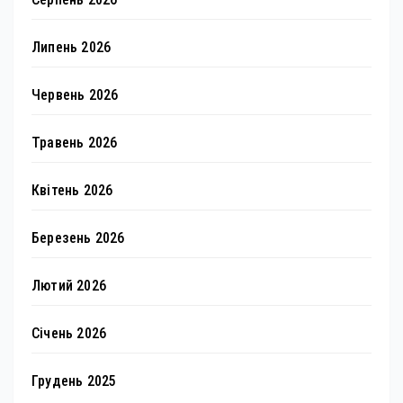
Липень 2026
Червень 2026
Травень 2026
Квітень 2026
Березень 2026
Лютий 2026
Січень 2026
Грудень 2025