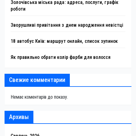
Золочівська міська рада: адреса, послуги, графік
роботи
Зворушливі привітання з днем народження невістці
18 автобус Київ: маршрут онлайн, список зупинок
Як правильно обрати колір фарби для волосся
Свежие комментарии
Немає коментарів до показу.
Архивы
Серпень 2026