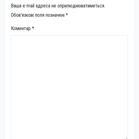
Ваша e-mail адреса не оприлюднюватиметься.
Обов’язкові поля позначені
*
Коментар
*