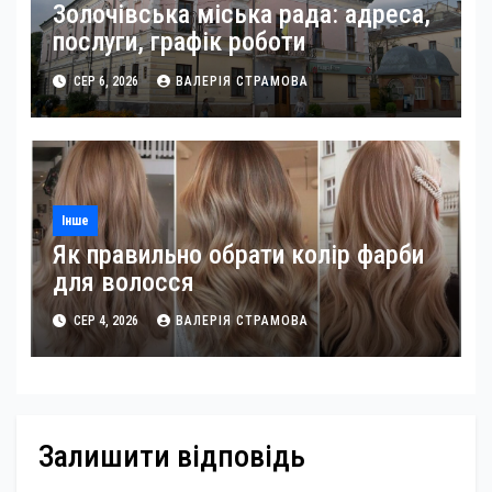
Золочівська міська рада: адреса,
послуги, графік роботи
СЕР 6, 2026
ВАЛЕРІЯ СТРАМОВА
Інше
Як правильно обрати колір фарби
для волосся
СЕР 4, 2026
ВАЛЕРІЯ СТРАМОВА
Залишити відповідь