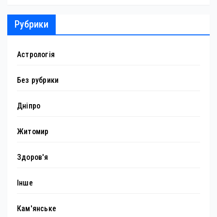
Рубрики
Астрологія
Без рубрики
Дніпро
Житомир
Здоров'я
Інше
Кам'янське