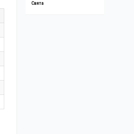
Свята