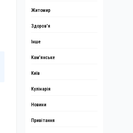
Житомир
Здоров'я
Інше
Кам'янське
Київ
Кулінарія
Новини
Привітання