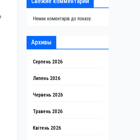
Свежие комментарии
я
Немає коментарів до показу.
Архивы
Серпень 2026
Липень 2026
Червень 2026
Травень 2026
Квітень 2026