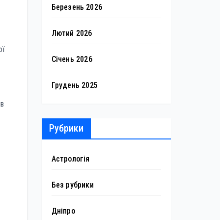
Березень 2026
Лютий 2026
ої
Січень 2026
Грудень 2025
ів
Рубрики
Астрологія
Без рубрики
Дніпро