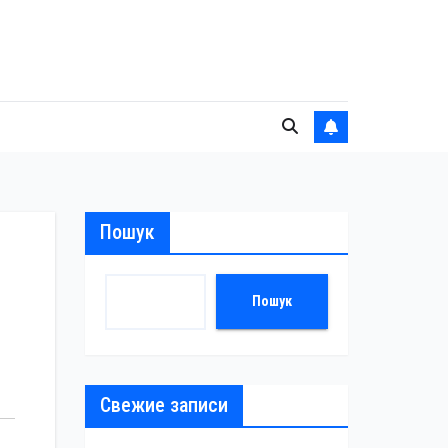
Пошук
Пошук
Свежие записи