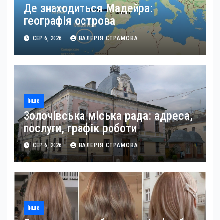
Де знаходиться Мадейра:
географія острова
СЕР 6, 2026
ВАЛЕРІЯ СТРАМОВА
Інше
Золочівська міська рада: адреса,
послуги, графік роботи
СЕР 6, 2026
ВАЛЕРІЯ СТРАМОВА
Інше