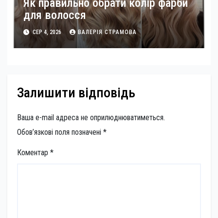
Як правильно обрати колір фарби
для волосся
СЕР 4, 2026
ВАЛЕРІЯ СТРАМОВА
Залишити відповідь
Ваша e-mail адреса не оприлюднюватиметься.
Обов’язкові поля позначені
*
Коментар
*