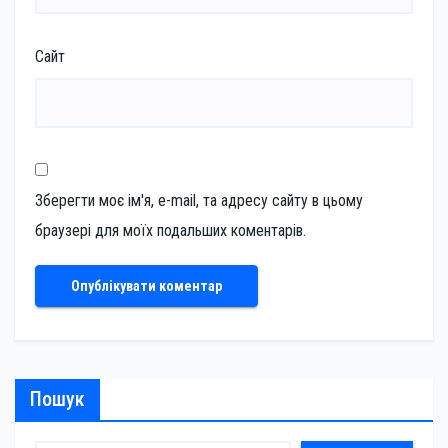
Сайт
Зберегти моє ім'я, e-mail, та адресу сайту в цьому
браузері для моїх подальших коментарів.
Пошук