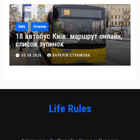
Київ
Новини
18 автобус Київ: маршрут онлайн,
список зупинок
05.08.2026
ВАЛЕРІЯ СТРАМОВА
Life Rules