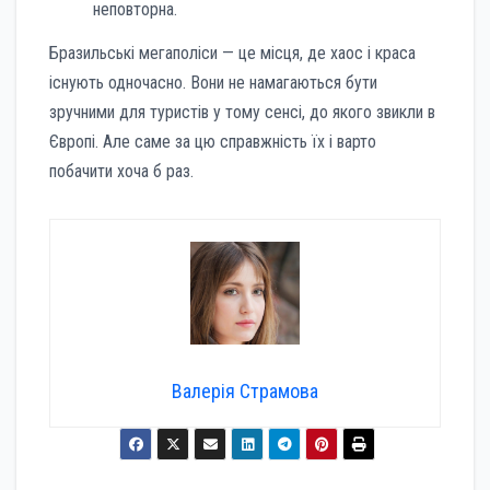
неповторна.
Бразильські мегаполіси — це місця, де хаос і краса
існують одночасно. Вони не намагаються бути
зручними для туристів у тому сенсі, до якого звикли в
Європі. Але саме за цю справжність їх і варто
побачити хоча б раз.
Валерія Страмова