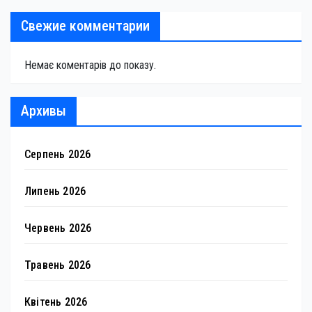
Свежие комментарии
Немає коментарів до показу.
Архивы
Серпень 2026
Липень 2026
Червень 2026
Травень 2026
Квітень 2026