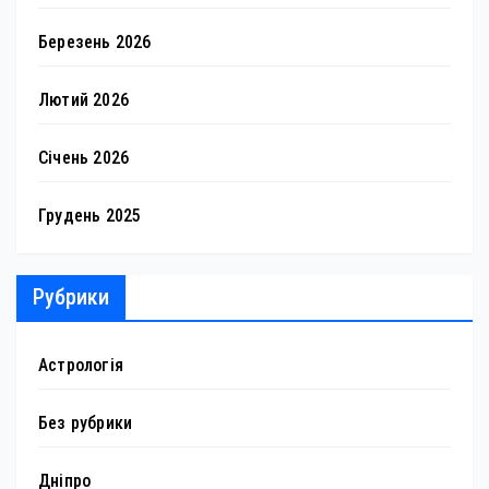
Березень 2026
Лютий 2026
Січень 2026
Грудень 2025
Рубрики
Астрологія
Без рубрики
Дніпро