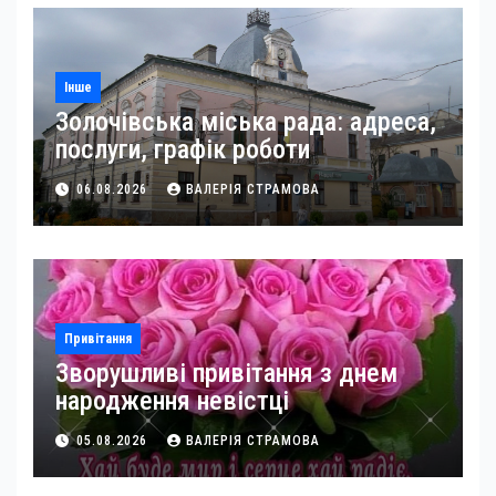
Інше
Золочівська міська рада: адреса,
послуги, графік роботи
06.08.2026
ВАЛЕРІЯ СТРАМОВА
Привітання
Зворушливі привітання з днем
народження невістці
05.08.2026
ВАЛЕРІЯ СТРАМОВА