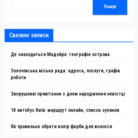
Пошук
Свежие записи
Де знаходиться Мадейра: географія острова
Золочівська міська рада: адреса, послуги, графік
роботи
Зворушливі привітання з днем народження невістці
18 автобус Київ: маршрут онлайн, список зупинок
Як правильно обрати колір фарби для волосся