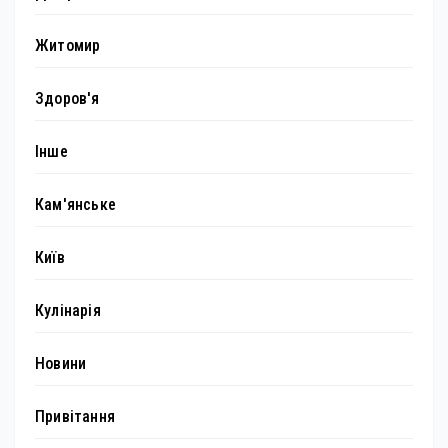
Житомир
Здоров'я
Інше
Кам'янське
Київ
Кулінарія
Новини
Привітання