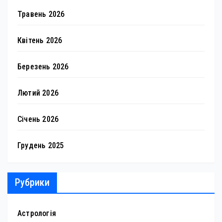
Травень 2026
Квітень 2026
Березень 2026
Лютий 2026
Січень 2026
Грудень 2025
Рубрики
Астрологія