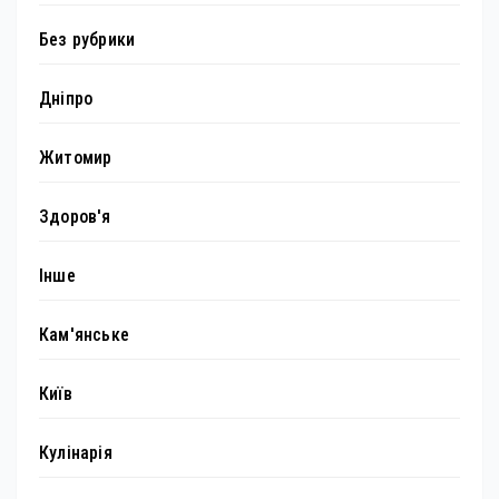
Без рубрики
Дніпро
Житомир
Здоров'я
Інше
Кам'янське
Київ
Кулінарія