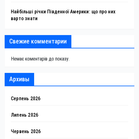
Найбільші річки Південної Америки: що про них
варто знати
Свежие комментарии
Немає коментарів до показу.
Архивы
Серпень 2026
Липень 2026
Червень 2026