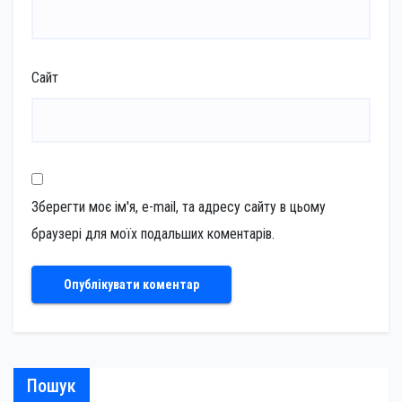
Сайт
Зберегти моє ім'я, e-mail, та адресу сайту в цьому
браузері для моїх подальших коментарів.
Пошук