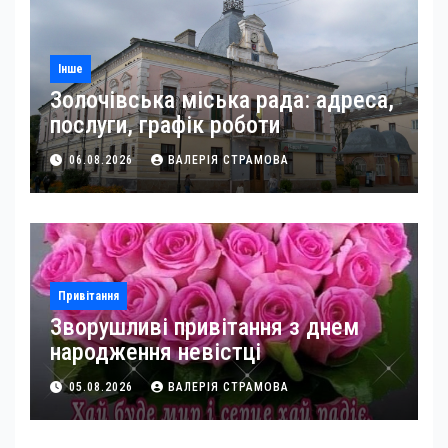
Інше
Золочівська міська рада: адреса,
послуги, графік роботи
06.08.2026
ВАЛЕРІЯ СТРАМОВА
Привітання
Зворушливі привітання з днем
народження невістці
05.08.2026
ВАЛЕРІЯ СТРАМОВА