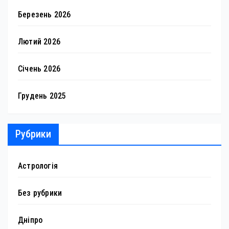
Березень 2026
Лютий 2026
Січень 2026
Грудень 2025
Рубрики
Астрологія
Без рубрики
Дніпро