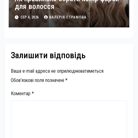
для волосся
СЕР 4, 2026
ВАЛЕРІЯ СТРАМОВА
Залишити відповідь
Ваша e-mail адреса не оприлюднюватиметься.
Обов’язкові поля позначені
*
Коментар
*