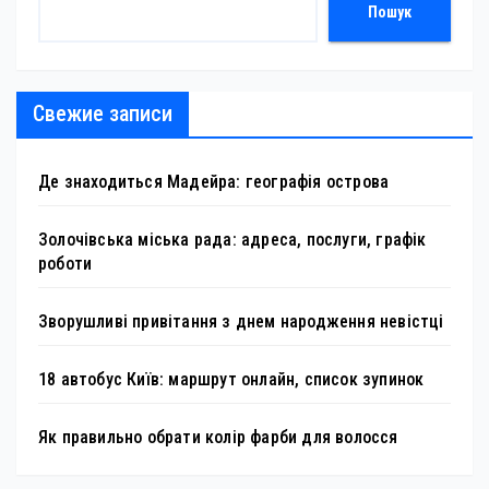
Пошук
Свежие записи
Де знаходиться Мадейра: географія острова
Золочівська міська рада: адреса, послуги, графік
роботи
Зворушливі привітання з днем народження невістці
18 автобус Київ: маршрут онлайн, список зупинок
Як правильно обрати колір фарби для волосся