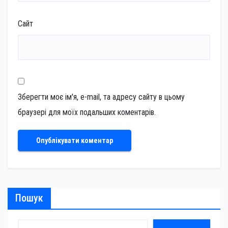
Сайт
Зберегти моє ім'я, e-mail, та адресу сайту в цьому
браузері для моїх подальших коментарів.
Пошук