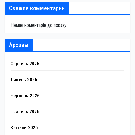
Свежие комментарии
Немає коментарів до показу.
Архивы
Серпень 2026
Липень 2026
Червень 2026
Травень 2026
Квітень 2026