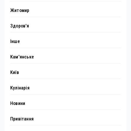
Житомир
Здоров'я
Інше
Кам'янське
Київ
Кулінарія
Новини
Привітання