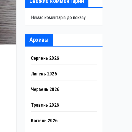
Свежие комментарии
Немає коментарів до показу.
Архивы
Серпень 2026
Липень 2026
Червень 2026
Травень 2026
Квітень 2026