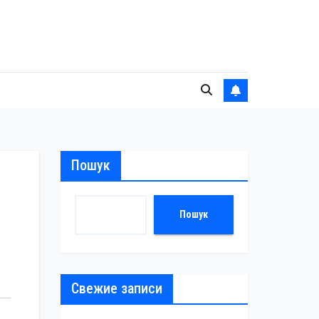
Пошук
Пошук
Свежие записи