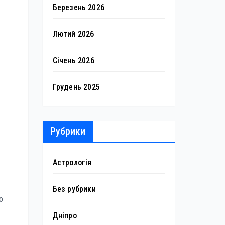
Березень 2026
Лютий 2026
Січень 2026
Грудень 2025
Рубрики
Астрологія
Без рубрики
о
Дніпро