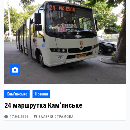
Кам'янське
Новини
24 маршрутка Кам’янське
17.04.2026
ВАЛЕРІЯ СТРАМОВА