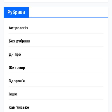
Рубрики
Астрологія
Без рубрики
Дніпро
Житомир
Здоров'я
Інше
Кам'янське