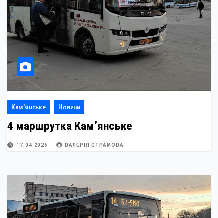
Кам'янське
Новини
4 маршрутка Кам’янське
17.04.2026
ВАЛЕРІЯ СТРАМОВА