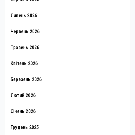
Липень 2026
Червень 2026
Травень 2026
Квітень 2026
Березень 2026
Лютий 2026
Січень 2026
Грудень 2025