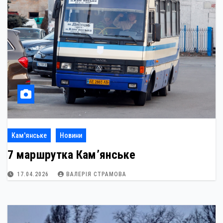
Кам'янське
Новини
7 маршрутка Кам’янське
17.04.2026
ВАЛЕРІЯ СТРАМОВА