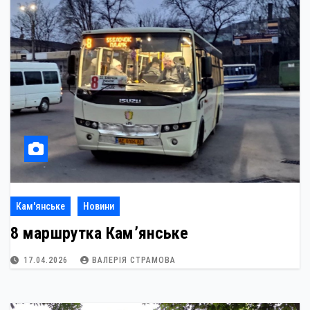
Кам'янське
Новини
8 маршрутка Кам’янське
17.04.2026
ВАЛЕРІЯ СТРАМОВА