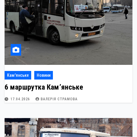
Кам'янське
Новини
6 маршрутка Кам’янське
17.04.2026
ВАЛЕРІЯ СТРАМОВА