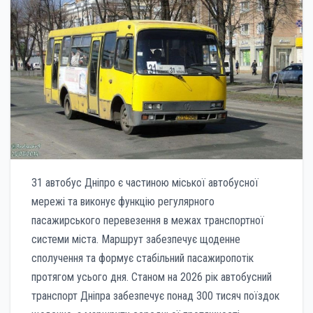
31 автобус Дніпро є частиною міської автобусної
мережі та виконує функцію регулярного
пасажирського перевезення в межах транспортної
системи міста. Маршрут забезпечує щоденне
сполучення та формує стабільний пасажиропотік
протягом усього дня. Станом на 2026 рік автобусний
транспорт Дніпра забезпечує понад 300 тисяч поїздок