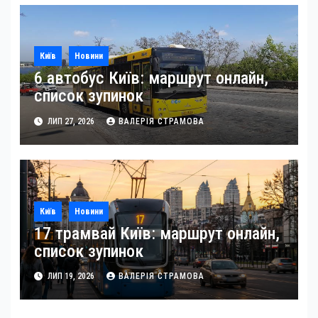
Київ
Новини
6 автобус Київ: маршрут онлайн,
список зупинок
ЛИП 27, 2026
ВАЛЕРІЯ СТРАМОВА
Київ
Новини
17 трамвай Київ: маршрут онлайн,
список зупинок
ЛИП 19, 2026
ВАЛЕРІЯ СТРАМОВА