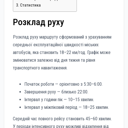
Статистика
Розклад руху
Розклад руху маршруту сформований з урахуванням
середньої експлуатаційної швидкості міських
автобусів, яка становить 18–22 км/год. Графік може
змінюватися залежно від дня тижня та рівня
транспортного навантаження.
Початок роботи — орієнтовно з 5:30–6:00.
Завершення руху — близько 22:00.
Інтервал у години пік — 10–15 хвилин.
Інтервал у міжпіковий період — 18–25 хвилин.
Середній час повного рейсу становить 45–60 хвилин.
У періоди інтенсивного руху можливі відхилення від