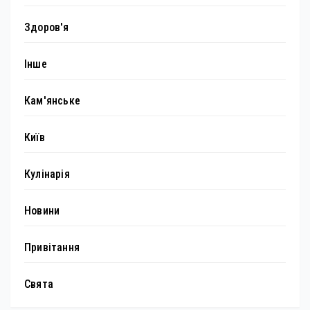
Здоров'я
Інше
Кам'янське
Київ
Кулінарія
Новини
Привітання
Свята