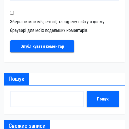
Зберегти моє ім'я, e-mail, та адресу сайту в цьому
браузері для моїх подальших коментарів.
Пошук
Пошук
Свежие записи