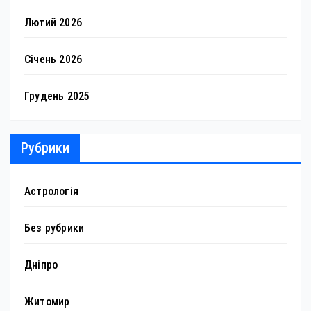
Лютий 2026
Січень 2026
Грудень 2025
Рубрики
Астрологія
Без рубрики
Дніпро
Житомир