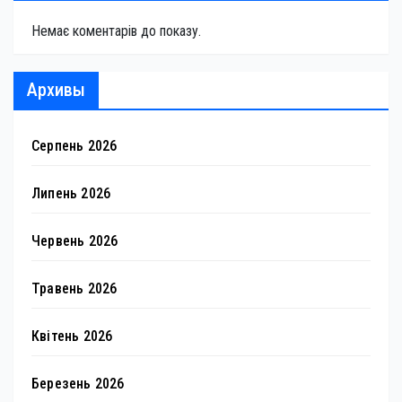
Немає коментарів до показу.
Архивы
Серпень 2026
Липень 2026
Червень 2026
Травень 2026
Квітень 2026
Березень 2026