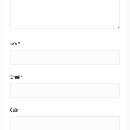
Ім'я
*
Email
*
Сайт