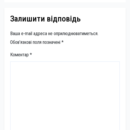
Залишити відповідь
Ваша e-mail адреса не оприлюднюватиметься.
Обов’язкові поля позначені
*
Коментар
*