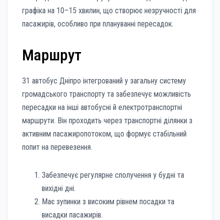
графіка на 10–15 хвилин, що створює незручності для
пасажирів, особливо при плануванні пересадок.
Маршрут
31 автобус Дніпро інтегрований у загальну систему
громадського транспорту та забезпечує можливість
пересадки на інші автобусні й електротранспортні
маршрути. Він проходить через транспортні ділянки з
активним пасажиропотоком, що формує стабільний
попит на перевезення.
Забезпечує регулярне сполучення у будні та
вихідні дні.
Має зупинки з високим рівнем посадки та
висадки пасажирів.