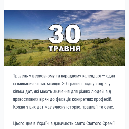
Травень у церковному та народному календарі — один
із найнасиченіших місяців. 30 травня поєднує одразу
кілька дат, які мають значення для різних людей: від
православних вірян до фахівців конкретних професій.
Кожна з цих дат має власну історію, традиції та сенс.
Цього дня в Україні відзначають свято Святого Єремії