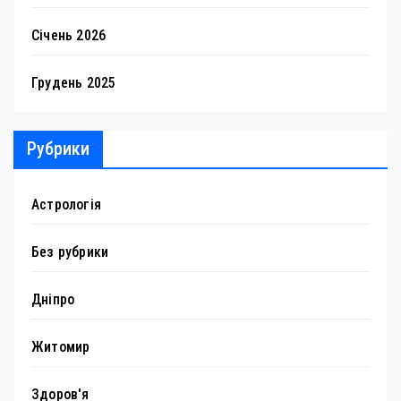
Січень 2026
Грудень 2025
Рубрики
Астрологія
Без рубрики
Дніпро
Житомир
Здоров'я