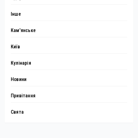
Інше
Кам'янське
Київ
Кулінарія
Новини
Привітання
Свята