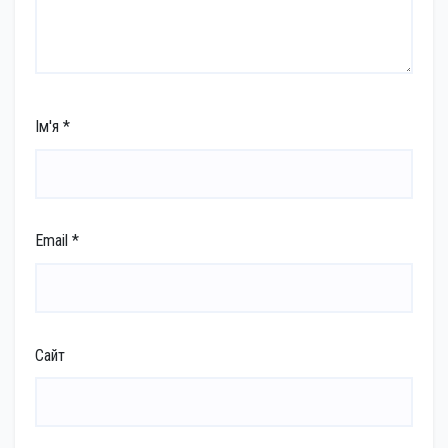
Ім'я
*
Email
*
Сайт