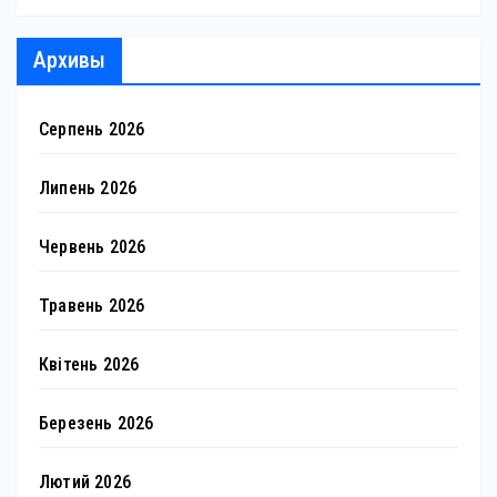
Архивы
Серпень 2026
Липень 2026
Червень 2026
Травень 2026
Квітень 2026
Березень 2026
Лютий 2026