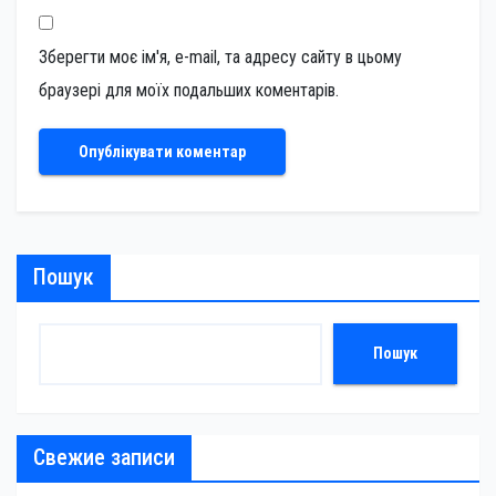
Зберегти моє ім'я, e-mail, та адресу сайту в цьому
браузері для моїх подальших коментарів.
Пошук
Пошук
Свежие записи