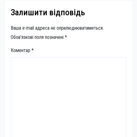
Залишити відповідь
Ваша e-mail адреса не оприлюднюватиметься.
Обов’язкові поля позначені
*
Коментар
*