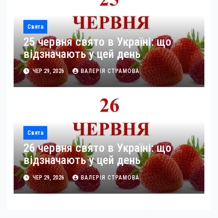
Свята
25 червня свято в Україні: що
відзначають у цей день
ЧЕР 29, 2026
ВАЛЕРІЯ СТРАМОВА
Свята
26 червня свято в Україні: що
відзначають у цей день
ЧЕР 29, 2026
ВАЛЕРІЯ СТРАМОВА