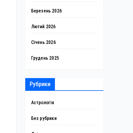
Березень 2026
Лютий 2026
Січень 2026
Грудень 2025
Рубрики
Астрологія
Без рубрики