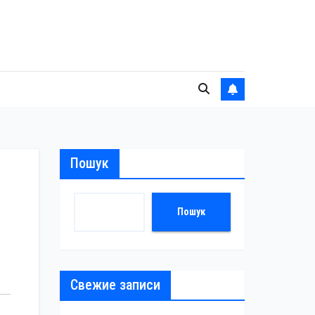
Пошук
Пошук
Свежие записи