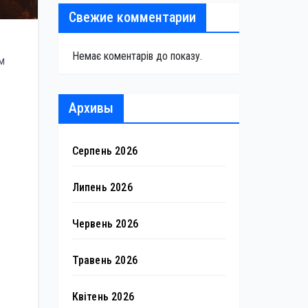
Свежие комментарии
Немає коментарів до показу.
ом
Архивы
Серпень 2026
Липень 2026
Червень 2026
Травень 2026
Квітень 2026