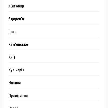
Житомир
Здоров'я
Інше
Кам'янське
Київ
Кулінарія
Новини
Привітання