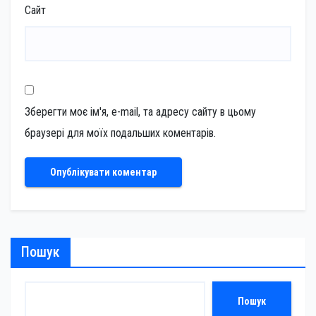
Сайт
Зберегти моє ім'я, e-mail, та адресу сайту в цьому
браузері для моїх подальших коментарів.
Пошук
Пошук