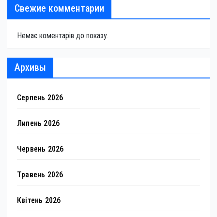
Свежие комментарии
Немає коментарів до показу.
Архивы
Серпень 2026
Липень 2026
Червень 2026
Травень 2026
Квітень 2026