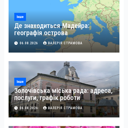
Інше
Де знаходиться Мадейра:
географія острова
06.08.2026
ВАЛЕРІЯ СТРАМОВА
Інше
Золочівська міська рада: адреса,
послуги, графік роботи
06.08.2026
ВАЛЕРІЯ СТРАМОВА