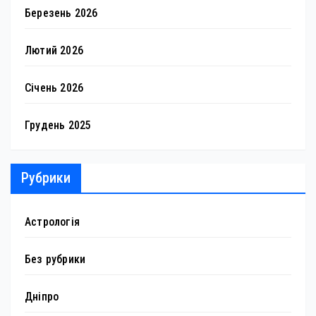
Березень 2026
Лютий 2026
Січень 2026
Грудень 2025
Рубрики
Астрологія
Без рубрики
Дніпро