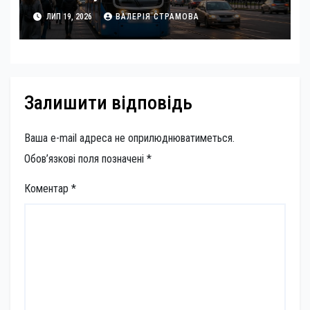
ЛИП 19, 2026
ВАЛЕРІЯ СТРАМОВА
Залишити відповідь
Ваша e-mail адреса не оприлюднюватиметься.
Обов’язкові поля позначені
*
Коментар
*