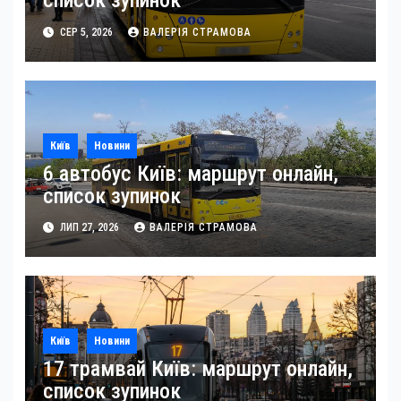
список зупинок
СЕР 5, 2026
ВАЛЕРІЯ СТРАМОВА
Київ
Новини
6 автобус Київ: маршрут онлайн,
список зупинок
ЛИП 27, 2026
ВАЛЕРІЯ СТРАМОВА
Київ
Новини
17 трамвай Київ: маршрут онлайн,
список зупинок