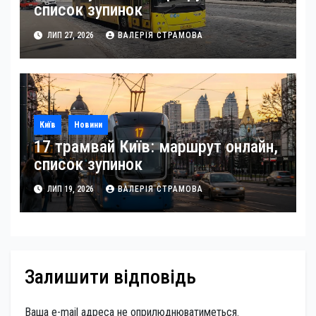
список зупинок
ЛИП 27, 2026
ВАЛЕРІЯ СТРАМОВА
Київ
Новини
17 трамвай Київ: маршрут онлайн,
список зупинок
ЛИП 19, 2026
ВАЛЕРІЯ СТРАМОВА
Залишити відповідь
Ваша e-mail адреса не оприлюднюватиметься.