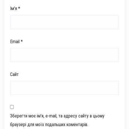
Ім'я
*
Email
*
Сайт
Зберегти моє ім'я, e-mail, та адресу сайту в цьому
браузері для моїх подальших коментарів.