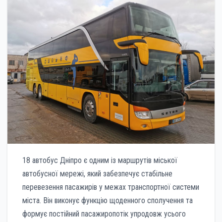
18 автобус Дніпро є одним із маршрутів міської
автобусної мережі, який забезпечує стабільне
перевезення пасажирів у межах транспортної системи
міста. Він виконує функцію щоденного сполучення та
формує постійний пасажиропотік упродовж усього