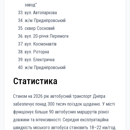
завод”
вул. Автопаркова
ж/м Придніпровський
сквер Сосновий
вул. 20-річчя Перемоги
вул. Космонавтів
вул. Роторна
вул. Електрична
ж/м Придніпровський
Статистика
Станом на 2026 рік автобусний транспорт Дніпра
забезпечує понад 300 тисяч поїздок щоденно. У місті
функціонує більше 90 автобусних маршрутів різної
довжини та інтенсивності. Середня експлуатаційна
швидкість міського автобуса становить 18–22 км/год.