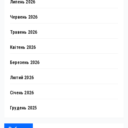
Липень 2026
Червень 2026
Травень 2026
Квітень 2026
Березень 2026
Лютий 2026
Січень 2026
Грудень 2025