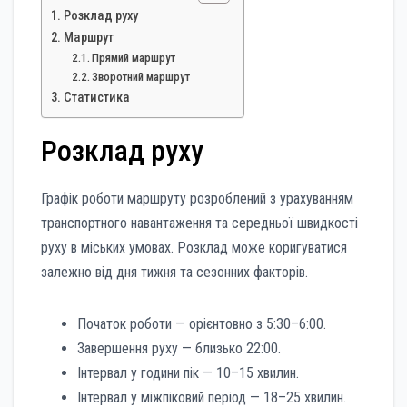
Розклад руху
Маршрут
Прямий маршрут
Зворотний маршрут
Статистика
Розклад руху
Графік роботи маршруту розроблений з урахуванням
транспортного навантаження та середньої швидкості
руху в міських умовах. Розклад може коригуватися
залежно від дня тижня та сезонних факторів.
Початок роботи — орієнтовно з 5:30–6:00.
Завершення руху — близько 22:00.
Інтервал у години пік — 10–15 хвилин.
Інтервал у міжпіковий період — 18–25 хвилин.