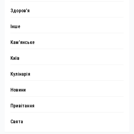
Здоров'я
Інше
Кам'янське
Київ
Кулінарія
Новини
Привітання
Свята