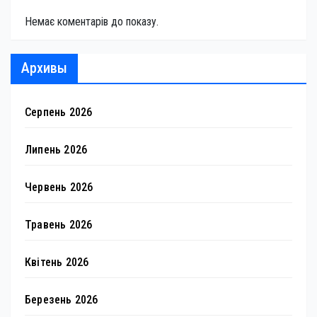
Немає коментарів до показу.
Архивы
Серпень 2026
Липень 2026
Червень 2026
Травень 2026
Квітень 2026
Березень 2026