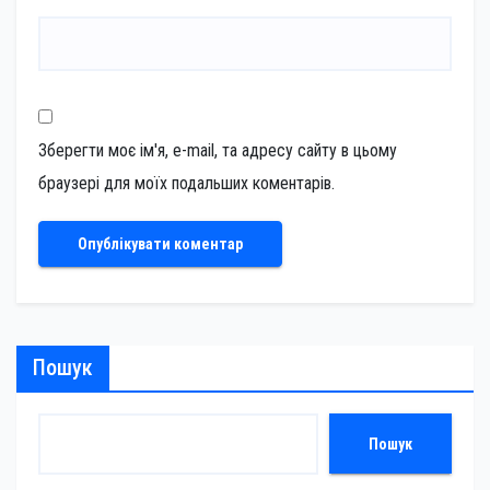
Зберегти моє ім'я, e-mail, та адресу сайту в цьому
браузері для моїх подальших коментарів.
Пошук
Пошук