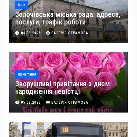
Інше
Золочівська міська рада: адреса,
послуги, графік роботи
06.08.2026
ВАЛЕРІЯ СТРАМОВА
Привітання
Зворушливі привітання з днем
народження невістці
05.08.2026
ВАЛЕРІЯ СТРАМОВА