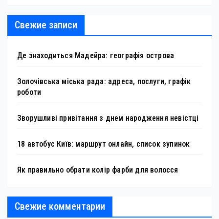
Свежие записи
Де знаходиться Мадейра: географія острова
Золочівська міська рада: адреса, послуги, графік
роботи
Зворушливі привітання з днем народження невістці
18 автобус Київ: маршрут онлайн, список зупинок
Як правильно обрати колір фарби для волосся
Свежие комментарии