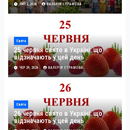
ЛИП 2, 2026
ВАЛЕРІЯ СТРАМОВА
Свята
25 червня свято в Україні: що
відзначають у цей день
ЧЕР 29, 2026
ВАЛЕРІЯ СТРАМОВА
Свята
26 червня свято в Україні: що
відзначають у цей день