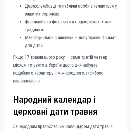
Держслужбовці та публічні особи з’являються у
вишитих сорочках
Флешмоби та фотозвіти в соцмережах стали
традицією
Майстер-класи з вишивки — популярний формат
для дітей
Якщо 17 травня цього року — саме третій четвер
місяця, то свято в Україні цього дня набуває
подвійного характеру: і міжнародного, і глибоко
національного.
Народний календар і
церковні дати травня
За народним православним календарем дати травня