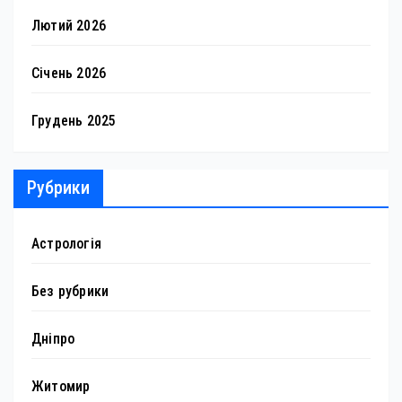
Лютий 2026
Січень 2026
Грудень 2025
Рубрики
Астрологія
Без рубрики
Дніпро
Житомир