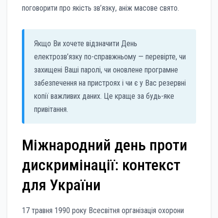
поговорити про якість зв’язку, аніж масове свято.
Якщо Ви хочете відзначити День
електрозв’язку по-справжньому — перевірте, чи
захищені Ваші паролі, чи оновлене програмне
забезпечення на пристроях і чи є у Вас резервні
копії важливих даних. Це краще за будь-яке
привітання.
Міжнародний день проти
дискримінації: контекст
для України
17 травня 1990 року Всесвітня організація охорони