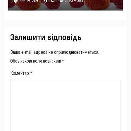
ЧЕР 29, 2026
ВАЛЕРІЯ СТРАМОВА
Залишити відповідь
Ваша e-mail адреса не оприлюднюватиметься.
Обов’язкові поля позначені
*
Коментар
*