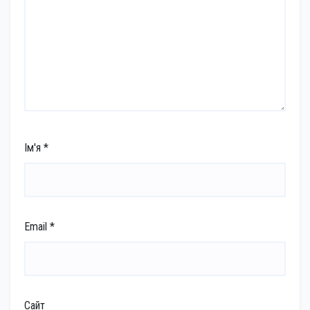
Ім'я
*
Email
*
Сайт