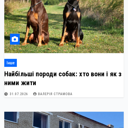
Інше
Найбільші породи собак: хто вони і як з
ними жити
31.07.2026
ВАЛЕРІЯ СТРАМОВА