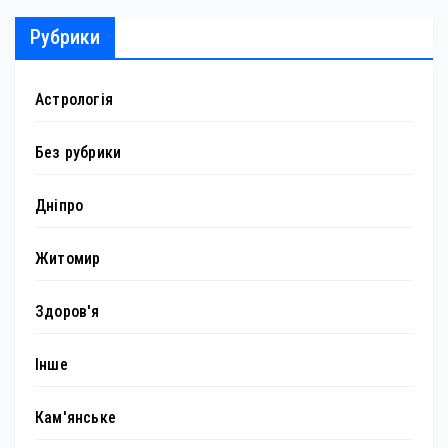
Рубрики
Астрологія
Без рубрики
Дніпро
Житомир
Здоров'я
Інше
Кам'янське