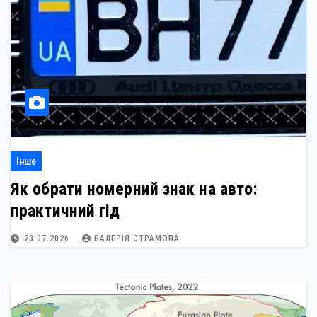
Інше
Як обрати номерний знак на авто:
практичний гід
23.07.2026
ВАЛЕРІЯ СТРАМОВА