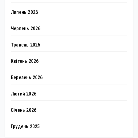
Липень 2026
Червень 2026
Травень 2026
Квітень 2026
Березень 2026
Лютий 2026
Січень 2026
Грудень 2025