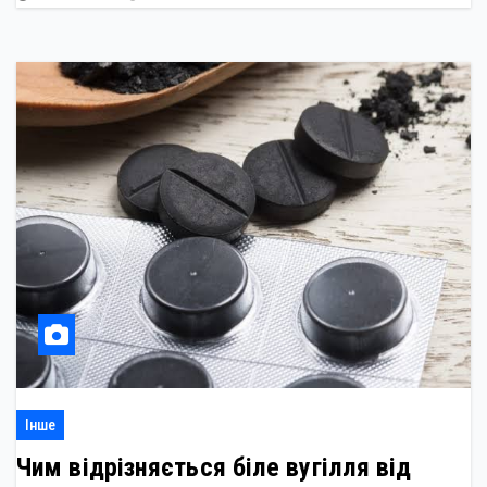
Інше
Чим відрізняється біле вугілля від