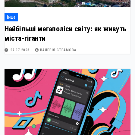
Інше
Найбільші мегаполіси світу: як живуть
міста-гіганти
27.07.2026
ВАЛЕРІЯ СТРАМОВА