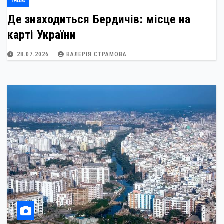
Інше
Де знаходиться Бердичів: місце на
карті України
28.07.2026
ВАЛЕРІЯ СТРАМОВА