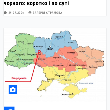
чорного: коротко і по суті
29.07.2026
ВАЛЕРІЯ СТРАМОВА