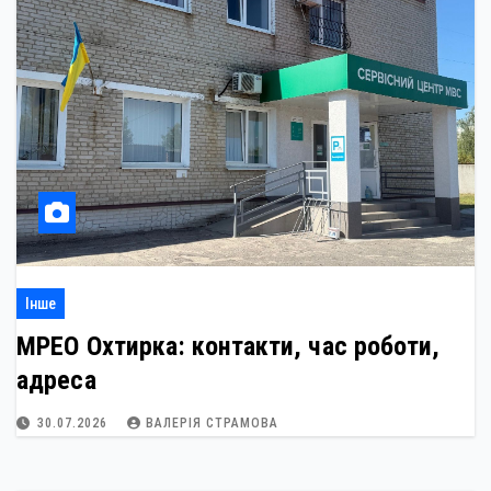
Інше
МРЕО Охтирка: контакти, час роботи,
адреса
30.07.2026
ВАЛЕРІЯ СТРАМОВА