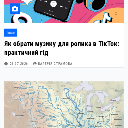
Інше
Як обрати музику для ролика в ТікТок:
практичний гід
26.07.2026
ВАЛЕРІЯ СТРАМОВА