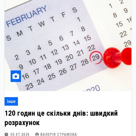
Інше
120 годин це скільки днів: швидкий
розрахунок
30.07.2026
ВАЛЕРІЯ СТРАМОВА